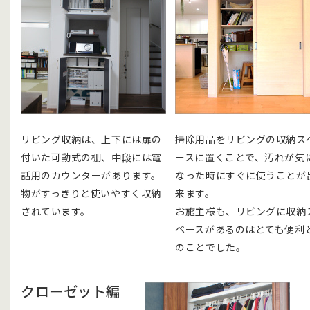
リビング収納は、上下には扉の
掃除用品をリビングの収納ス
付いた可動式の棚、中段には電
ースに置くことで、汚れが気
話用のカウンターがあります。
なった時にすぐに使うことが
物がすっきりと使いやすく収納
来ます。
されています。
お施主様も、リビングに収納
ペースがあるのはとても便利
のことでした。
クローゼット編