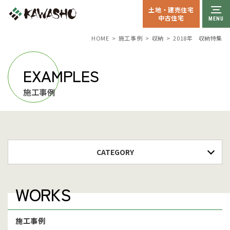
土地・建売住宅
中古住宅
収納
2018年 収納特集
HOME
施工事例
EXAMPLES
施工事例
CATEGORY
WORKS
施工事例