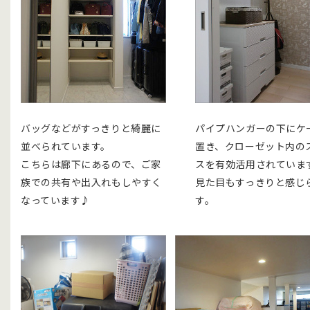
バッグなどがすっきりと綺麗に
パイプハンガーの下にケ
並べられています。
置き、クローゼット内の
こちらは廊下にあるので、ご家
スを有効活用されていま
族での共有や出入れもしやすく
見た目もすっきりと感じ
なっています♪
す。