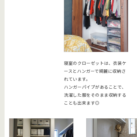
寝室のクローゼットは、衣装ケ
ースとハンガーで綺麗に収納さ
れています。
ハンガーパイプがあることで、
洗濯した服をそのまま収納する
ことも出来ます◎