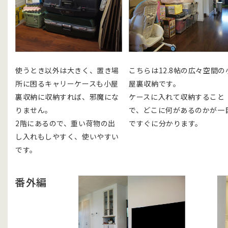
使うとき以外は大きく、置き場
こちらは12.8帖の広々空間の
所に困るキャリーケースも小屋
屋裏収納です。
裏収納に収納すれば、邪魔にな
ケースに入れて収納すること
りません。
で、どこに何があるのかが一
2階にあるので、重い荷物の出
ですぐに分かります。
し入れもしやすく、使いやすい
です。
番外編