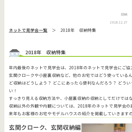
収納
2018.12.27
ネットで見学会一覧
＞ 2018年 収納特集
2018年 収納特集
年内最後のネットで見学会は、2018年のネットで見学会にご
玄関クロークや小屋裏収納など、他のお宅ではどう使っているん
ど収納はどうしよう？ どこにあったら便利なんだろう？ どう
い！
すっきり見える収納方法や、小屋裏収納の収納としてだけでは
収納以外の外観や内観については、2018年のネットで見学会
来年もお客様のお宅やモデルハウスの紹介を掲載していきます
玄関クローク、玄関収納編