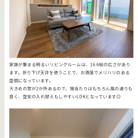
家族が集まる明るいリビングルームは、16.6帖の広さがあり
ます。折り下げ天井を使うことで、お洒落でメリハリのある
空間になっています。
大きめの窓が2か所あるので、陽当たりはもちろん風の通りも
良く、空気の入れ替えもしやすいLDKとなっています◎