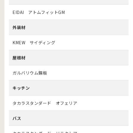
EIDAI アトムフィットGM
外装材
KMEW サイディング
屋根材
ガルバリウム鋼板
キッチン
タカラスタンダード オフェリア
バス