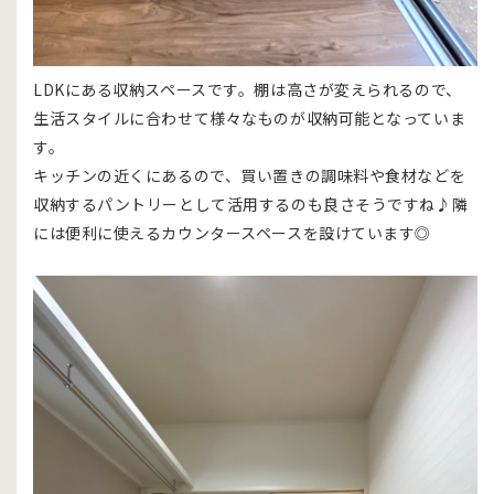
LDKにある収納スペースです。棚は高さが変えられるので、
生活スタイルに合わせて様々なものが収納可能となっていま
す。
キッチンの近くにあるので、買い置きの調味料や食材などを
収納するパントリーとして活用するのも良さそうですね♪隣
には便利に使えるカウンタースペースを設けています◎