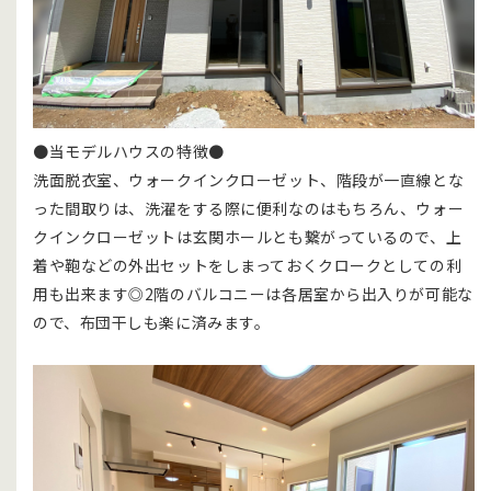
●当モデルハウスの特徴●
洗面脱衣室、ウォークインクローゼット、階段が一直線とな
った間取りは、洗濯をする際に便利なのはもちろん、ウォー
クインクローゼットは玄関ホールとも繋がっているので、上
着や鞄などの外出セットをしまっておくクロークとしての利
用も出来ます◎2階のバルコニーは各居室から出入りが可能な
ので、布団干しも楽に済みます。