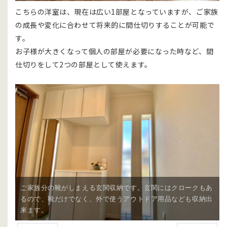
こちらの洋室は、現在は広い1部屋となっていますが、ご家族
の成長や変化に合わせて将来的に間仕切りすることが可能で
す。
お子様が大きくなって個人の部屋が必要になった時など、間
仕切りをして2つの部屋として使えます。
ご家族分の靴がしまえる玄関収納です。玄関にはクロークもあ
るので、靴だけでなく、外で使うアウトドア用品なども収納出
来ます。