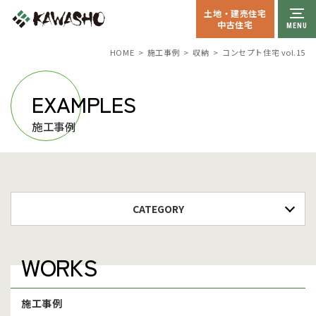
土地・建売住宅
中古住宅
収納
コンセプト住宅 vol.15
HOME
施工事例
EXAMPLES
施工事例
CATEGORY
WORKS
施工事例