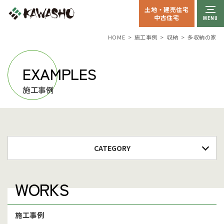
土地・建売住宅
中古住宅
収納
多収納の家
HOME
施工事例
EXAMPLES
施工事例
CATEGORY
WORKS
施工事例