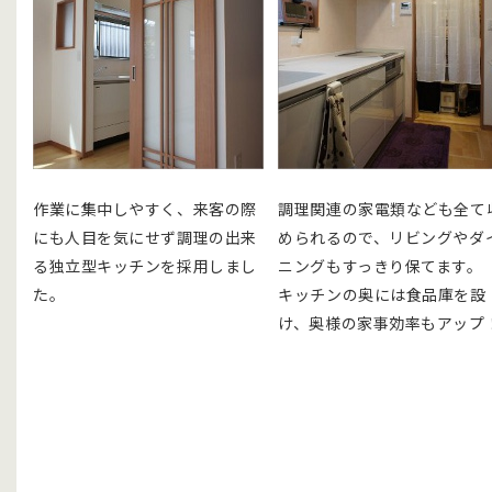
作業に集中しやすく、来客の際
調理関連の家電類なども全て
にも人目を気にせず調理の出来
められるので、リビングやダ
る独立型キッチンを採用しまし
ニングもすっきり保てます。
た。
キッチンの奥には食品庫を設
け、奥様の家事効率もアップ