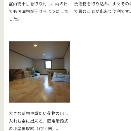
室内物干しを取り付け、雨の日
洗濯物を取り込み、すぐその
でも洗濯物が干せるようにしま
で畳むことが出来て便利です
した。
大きな荷物や重たい荷物の出し
入れも楽に出来る、固定階段式
の小屋裏収納（約10帖）。