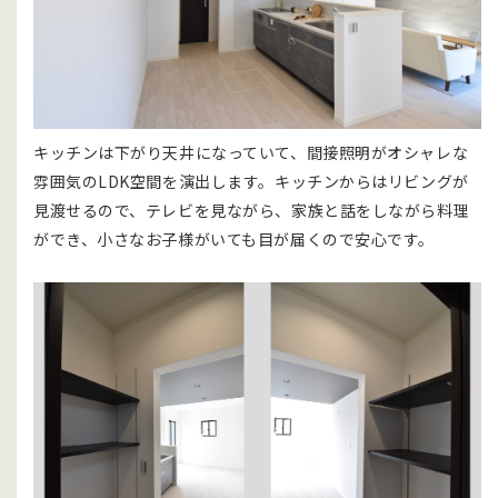
キッチンは下がり天井になっていて、間接照明がオシャレな
雰囲気のLDK空間を演出します。キッチンからはリビングが
見渡せるので、テレビを見ながら、家族と話をしながら料理
ができ、小さなお子様がいても目が届くので安心です。