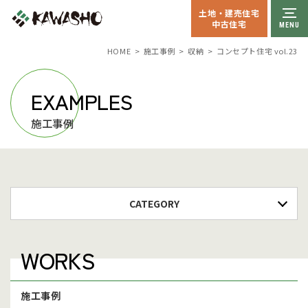
土地・建売住宅
中古住宅
収納
コンセプト住宅 vol.23
HOME
施工事例
EXAMPLES
施工事例
CATEGORY
WORKS
施工事例