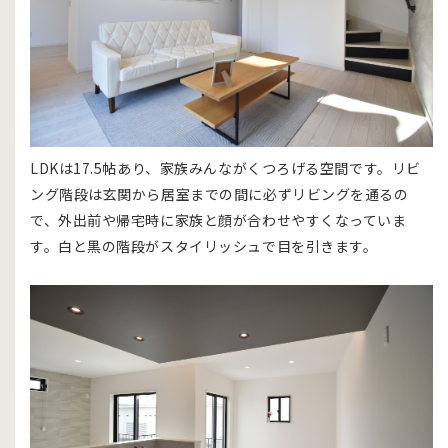
LDKは17.5帖あり、家族みんながくつろげる空間です。リビ
ング階段は玄関から居室までの間に必ずリビングを通るの
で、外出前や帰宅時に家族と顔が合わせやすくなっていま
す。白と黒の階段がスタイリッシュで目を引きます。