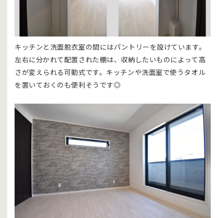
キッチンと洗面脱衣室の間にはパントリーを設けています。
左右に分かれて配置された棚は、収納したいものによって高
さが変えられる可動式です。キッチンや洗面室で使うタオル
を置いておくのも便利そうです◎