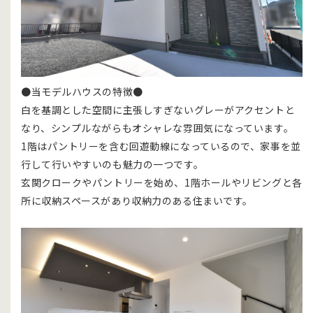
●当モデルハウスの特徴●
白を基調とした空間に主張しすぎないグレーがアクセントと
なり、シンプルながらもオシャレな雰囲気になっています。
1階はパントリーを含む回遊動線になっているので、家事を並
行して行いやすいのも魅力の一つです。
玄関クロークやパントリーを始め、1階ホールやリビングと各
所に収納スペースがあり収納力のある住まいです。