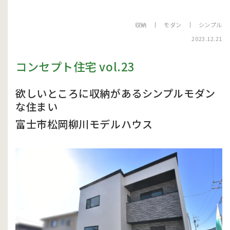
収納
モダン
シンプル
2023.12.21
コンセプト住宅 vol.23
欲しいところに収納があるシンプルモダン
な住まい
富士市松岡柳川モデルハウス