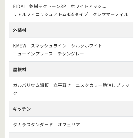
EIDAI 銘樹モクトーン3P ホワイトアッシュ
リアルフィニッシュアトム455タイプ クレママーフィル
外装材
KMEW スマッシュライン シルクホワイト
ニューインプレース チタングレー
屋根材
ガルバリウム鋼板 立平葺き ニスクカラー艶消しブラッ
ク
キッチン
タカラスタンダード オフェリア