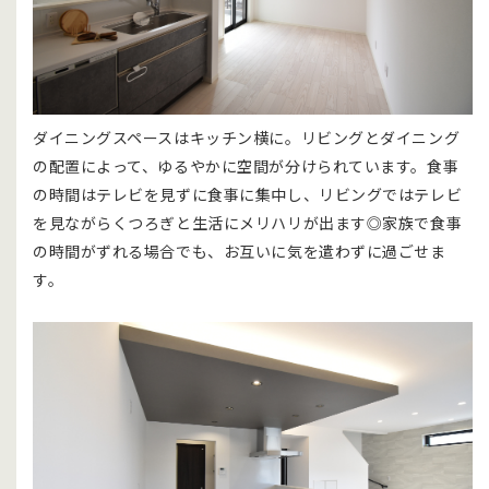
ダイニングスペースはキッチン横に。リビングとダイニング
の配置によって、ゆるやかに空間が分けられています。食事
の時間はテレビを見ずに食事に集中し、リビングではテレビ
を見ながらくつろぎと生活にメリハリが出ます◎家族で食事
の時間がずれる場合でも、お互いに気を遣わずに過ごせま
す。