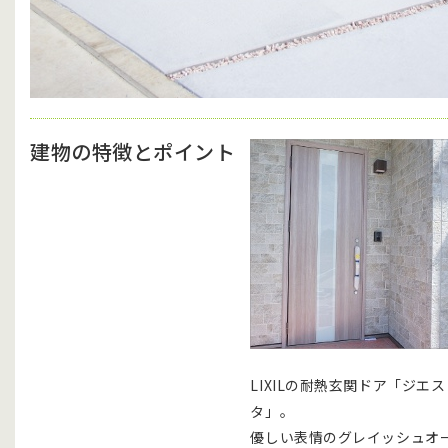
建物の特徴とポイント
LIXILの耐熱玄関ドア「ジエス
タ」。
優しい表情のグレイッシュオ