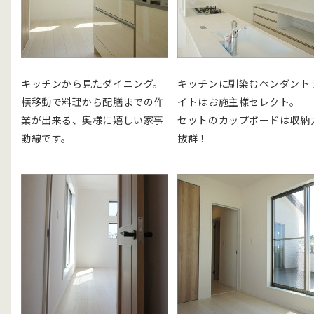
キッチンから見たダイニング。
キッチンに馴染むペンダント
横移動で料理から配膳までの作
イトはお施主様セレクト。
業が出来る、奥様に嬉しい家事
セットのカップボードは収納
動線です。
抜群！