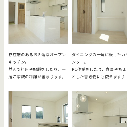
存在感のあるお洒落なオープン
ダイニングの一角に設けたカ
キッチン。
ンター。
並んで料理や配膳をしたり、一
PC作業をしたり、食事やちょ
層ご家族の距離が縮まります。
とした書き物にも使えます♪