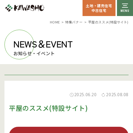
土地・建売住宅
中古住宅
特集バナー
平屋のススメ(特設サイト)
HOME
NEWS＆EVENT
お知らせ・イベント
2025.06.20
2025.08.08
平屋のススメ(特設サイト)