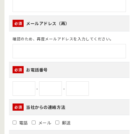
メールアドレス（再）
必須
確認のため、再度メールアドレスを入力してください。
お電話番号
必須
-
-
当社からの連絡方法
必須
電話
メール
郵送