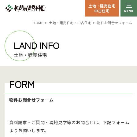
土地・建売住宅
中古住宅
HOME
土地・建売住宅・中古住宅
物件お問合せフォーム
LAND INFO
土地・建売住宅
FORM
物件お問合せフォーム
資料請求・ご質問・現地見学等のお問合せは、下記フォーム
よりお願いします。