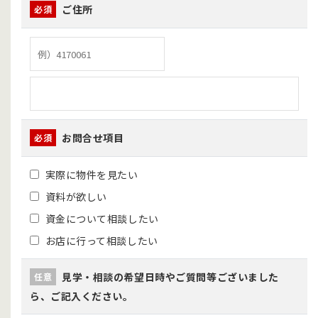
ご住所
必須
お問合せ項目
必須
実際に物件を見たい
資料が欲しい
資金について相談したい
お店に行って相談したい
見学・相談の希望日時やご質問等ございました
任意
ら、ご記入ください。