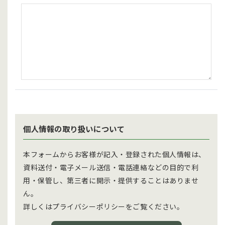
個人情報の取り扱いについて
本フォームからお客様が記入・登録された個人情報は、
資料送付・電子メール送信・電話連絡などの目的で利
用・保管し、第三者に開示・提供することはありませ
ん。
詳しくはプライバシーポリシーをご覧ください。