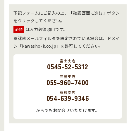
下記フォームにご記入の上、「確認画面に進む」ボタン
をクリックしてください。
は入力必須項目です。
必須
※迷惑メールフィルタを設定されている場合は、ドメイ
ン「kawasho-k.co.jp」を許可してください。
富士支店
0545-52-5312
三島支店
055-960-7400
藤枝支店
054-639-9346
からでもお問合せいただけます。