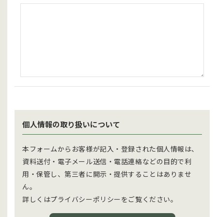
個人情報の取り扱いについて
本フォームからお客様が記入・登録された個人情報は、
資料送付・電子メール送信・電話連絡などの目的で利
用・保管し、第三者に開示・提供することはありませ
ん。
詳しくはプライバシーポリシーをご覧ください。