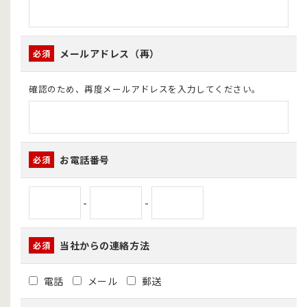
メールアドレス（再）
必須
確認のため、再度メールアドレスを入力してください。
お電話番号
必須
-
-
当社からの連絡方法
必須
電話
メール
郵送