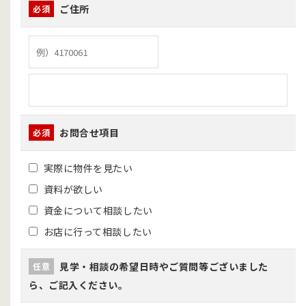
ご住所
必須
お問合せ項目
必須
実際に物件を見たい
資料が欲しい
資金について相談したい
お店に行って相談したい
見学・相談の希望日時やご質問等ございました
任意
ら、ご記入ください。