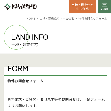
土地・建売住宅
中古住宅
HOME
土地・建売住宅・中古住宅
物件お問合せフォーム
LAND INFO
土地・建売住宅
FORM
物件お問合せフォーム
資料請求・ご質問・現地見学等のお問合せは、下記フォーム
よりお願いします。