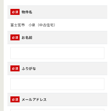
物件名
必須
富士宮市 小泉（中古住宅）
お名前
必須
ふりがな
必須
メールアドレス
必須