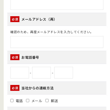
メールアドレス（再）
必須
確認のため、再度メールアドレスを入力してください。
お電話番号
必須
-
-
当社からの連絡方法
必須
電話
メール
郵送