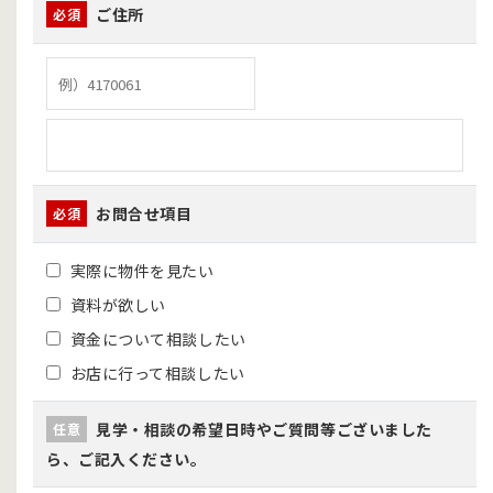
ご住所
必須
お問合せ項目
必須
実際に物件を見たい
資料が欲しい
資金について相談したい
お店に行って相談したい
見学・相談の希望日時やご質問等ございました
任意
ら、ご記入ください。