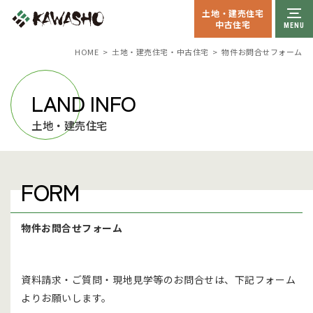
土地・建売住宅
中古住宅
HOME
土地・建売住宅・中古住宅
物件お問合せフォーム
LAND INFO
土地・建売住宅
FORM
物件お問合せフォーム
資料請求・ご質問・現地見学等のお問合せは、下記フォーム
よりお願いします。