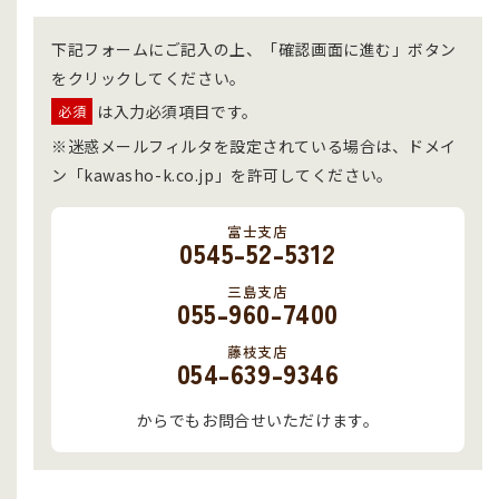
下記フォームにご記入の上、「確認画面に進む」ボタン
をクリックしてください。
は入力必須項目です。
必須
※迷惑メールフィルタを設定されている場合は、ドメイ
ン「kawasho-k.co.jp」を許可してください。
富士支店
0545-52-5312
三島支店
055-960-7400
藤枝支店
054-639-9346
からでもお問合せいただけます。