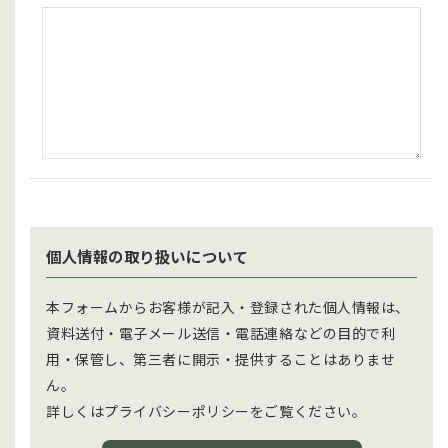
個人情報の取り扱いについて
本フォームからお客様が記入・登録された個人情報は、
資料送付・電子メール送信・電話連絡などの目的で利
用・保管し、第三者に開示・提供することはありませ
ん。
詳しくはプライバシーポリシーをご覧ください。