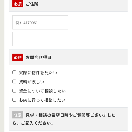
ご住所
必須
お問合せ項目
必須
実際に物件を見たい
資料が欲しい
資金について相談したい
お店に行って相談したい
見学・相談の希望日時やご質問等ございました
任意
ら、ご記入ください。