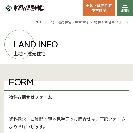
土地・建売住宅
中古住宅
HOME
土地・建売住宅・中古住宅
物件お問合せフォーム
LAND INFO
土地・建売住宅
FORM
物件お問合せフォーム
資料請求・ご質問・現地見学等のお問合せは、下記フォーム
よりお願いします。