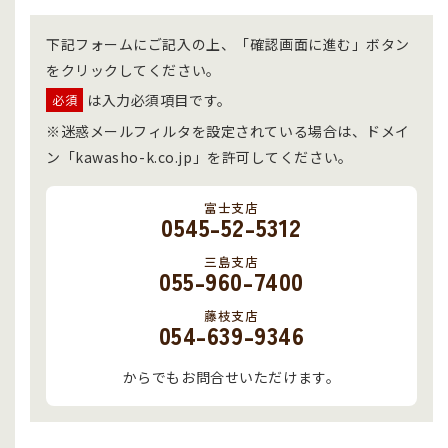
下記フォームにご記入の上、「確認画面に進む」ボタン
をクリックしてください。
は入力必須項目です。
必須
※迷惑メールフィルタを設定されている場合は、ドメイ
ン「kawasho-k.co.jp」を許可してください。
富士支店
0545-52-5312
三島支店
055-960-7400
藤枝支店
054-639-9346
からでもお問合せいただけます。