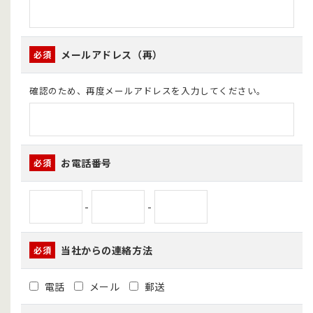
メールアドレス（再）
必須
確認のため、再度メールアドレスを入力してください。
お電話番号
必須
-
-
当社からの連絡方法
必須
電話
メール
郵送