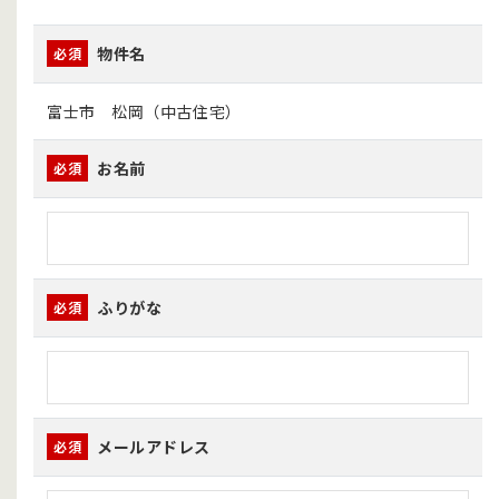
物件名
必須
富士市 松岡（中古住宅）
お名前
必須
ふりがな
必須
メールアドレス
必須