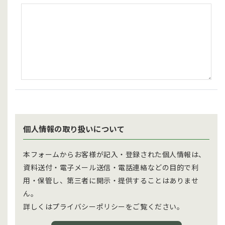
個人情報の取り扱いについて
本フォームからお客様が記入・登録された個人情報は、
資料送付・電子メール送信・電話連絡などの目的で利
用・保管し、第三者に開示・提供することはありませ
ん。
詳しくはプライバシーポリシーをご覧ください。