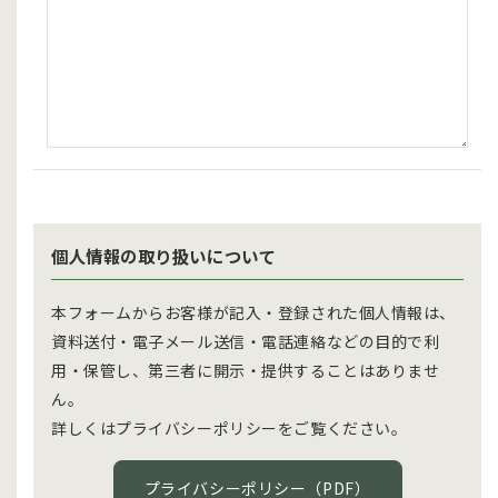
個人情報の取り扱いについて
本フォームからお客様が記入・登録された個人情報は、
資料送付・電子メール送信・電話連絡などの目的で利
用・保管し、第三者に開示・提供することはありませ
ん。
詳しくはプライバシーポリシーをご覧ください。
プライバシーポリシー（PDF）