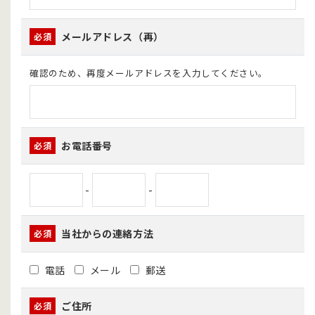
メールアドレス（再）
必須
確認のため、再度メールアドレスを入力してください。
お電話番号
必須
-
-
当社からの連絡方法
必須
電話
メール
郵送
ご住所
必須