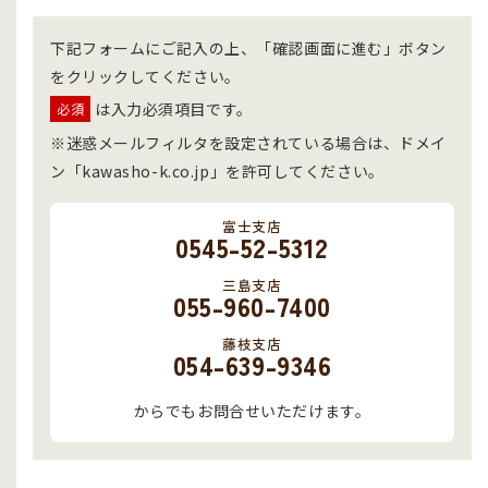
下記フォームにご記入の上、「確認画面に進む」ボタン
をクリックしてください。
は入力必須項目です。
必須
※迷惑メールフィルタを設定されている場合は、ドメイ
ン「kawasho-k.co.jp」を許可してください。
富士支店
0545-52-5312
三島支店
055-960-7400
藤枝支店
054-639-9346
からでもお問合せいただけます。