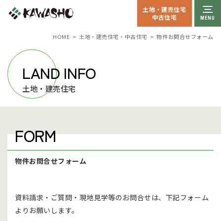
土地・建売住宅
中古住宅
HOME
土地・建売住宅・中古住宅
物件お問合せフォーム
LAND INFO
土地・建売住宅
FORM
物件お問合せフォーム
資料請求・ご質問・現地見学等のお問合せは、下記フォーム
よりお願いします。