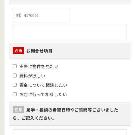
お問合せ項目
必須
実際に物件を見たい
資料が欲しい
資金について相談したい
お店に行って相談したい
見学・相談の希望日時やご質問等ございました
任意
ら、ご記入ください。