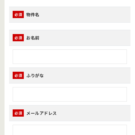
物件名
必須
お名前
必須
ふりがな
必須
メールアドレス
必須