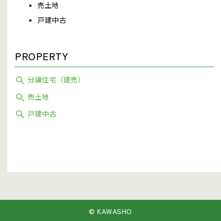
売土地
戸建中古
PROPERTY
分譲住宅（建売）
売土地
戸建中古
© KAWASHO