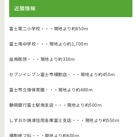
近隣情報
富士第二小学校・・・現地より約650m
富士南中学校・・・現地より約1,700m
岳南医院・・・現地より約330m
セブンイレブン富士市横割店・・・現地より約450m
富士市立南保育園・・・現地より約480m
静岡銀行富士駅南支店・・・現地より約500m
しずおか焼津信用金庫富士支店・・・現地より約550m
横割皮フ科・・・現地より約600m