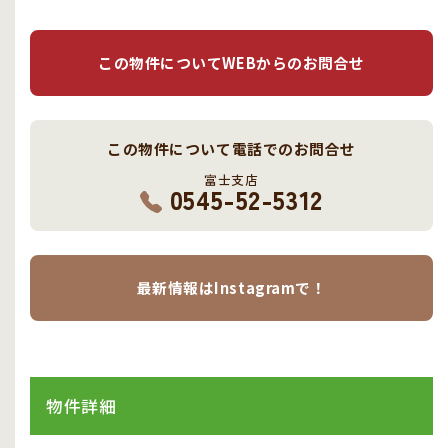
この物件についてWEBからのお問合せ
この物件について
電話でのお問合せ
富士支店
0545-52-5312
最新情報はInstagramで！
物件詳細