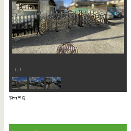
1
/
3
現地写真